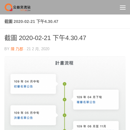
Skip to content
截圖 2020-02-21 下午4.30.47
截圖 2020-02-21 下午4.30.47
BY
陳 乃郡
·
21 2 月, 2020