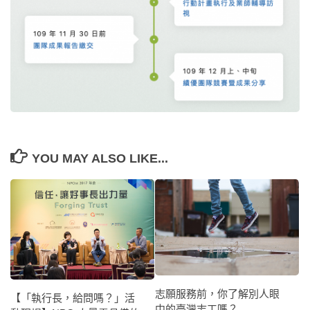
YOU MAY ALSO LIKE...
志願服務前，你了解別人眼
【「執行長，給問嗎？」活
中的臺灣志工嗎？