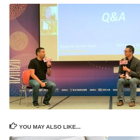
YOU MAY ALSO LIKE...