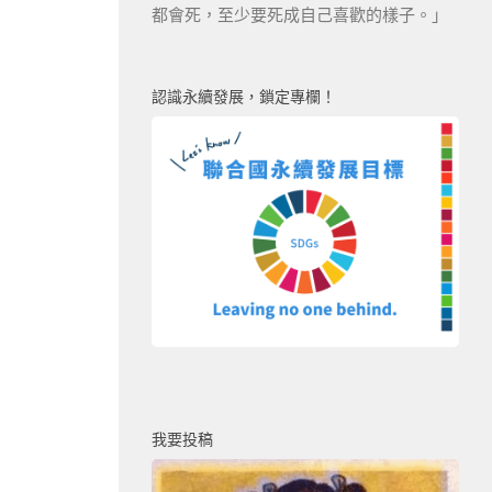
都會死，至少要死成自己喜歡的樣子。」
認識永續發展，鎖定專欄！
我要投稿