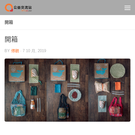
Skip to content
開箱
開箱
BY
傅觀
·
7 10 月, 2019