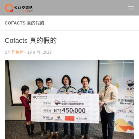
Skip to content
COFACTS 真的假的
Cofacts 真的假的
BY
何怡君
·
19 9 月, 2019