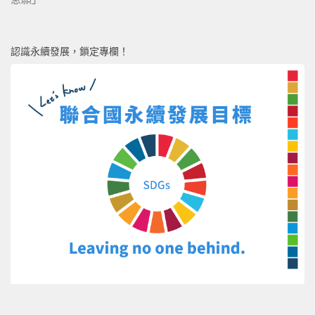
認識永續發展，鎖定專欄！