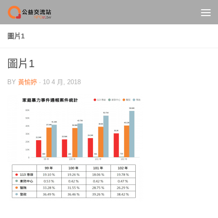
Skip to content
圖片1
圖片1
BY
黃愉婷
·
10 4 月, 2018