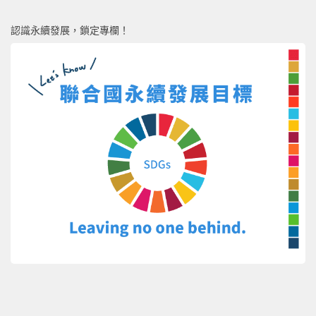
認識永續發展，鎖定專欄！