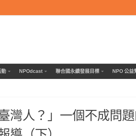
活動
NPOdcast
聯合國永續發展目標
NPO 公益
臺灣人？」一個不成問題
報導（下）