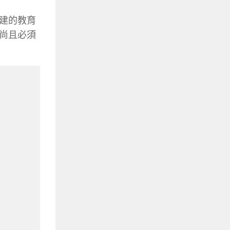
建的教育
尚且必須