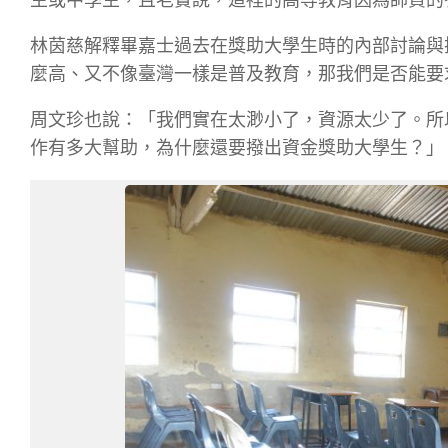
林茵慈解釋畢嘉士過去在獎助大學生時的內部討論與
麼高、又不像臺灣一樣是普及教育，那我們是否能要
周文珍也說：「我們實在太渺小了，資源太少了。所
作有多大幫助，為什麼還要撥出資金獎助大學生？」