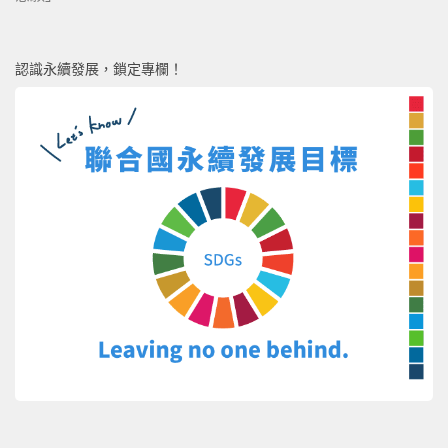
認識永續發展，鎖定專欄！