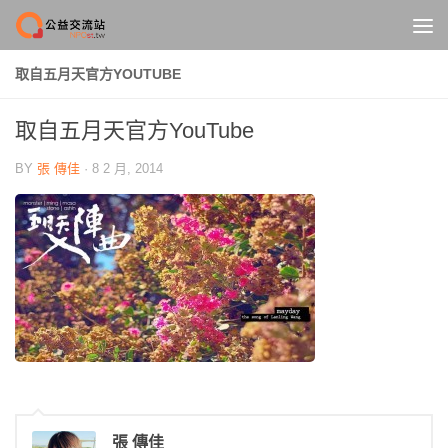
Skip to content
取自五月天官方YOUTUBE
取自五月天官方YouTube
BY
張 傳佳
·
8 2 月, 2014
張 傳佳