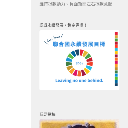
維持捐款動力、負面新聞左右捐款意願
認識永續發展，鎖定專欄！
我要投稿