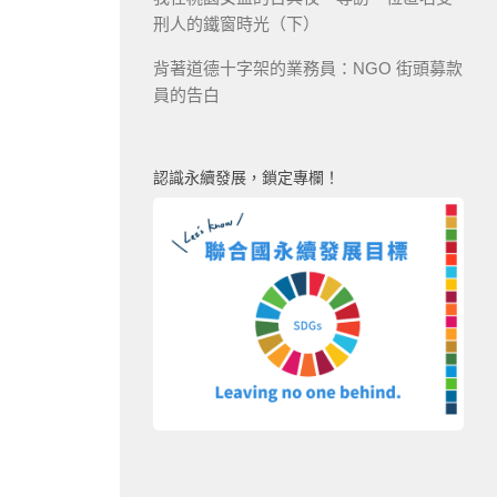
刑人的鐵窗時光（下）
背著道德十字架的業務員：NGO 街頭募款
員的告白
認識永續發展，鎖定專欄！