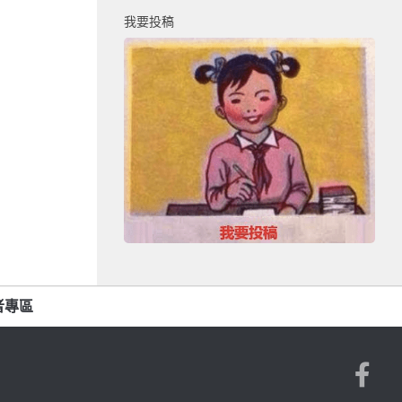
我要投稿
者專區