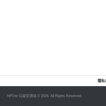
隱私
NPOst 公益交流站 © 2026. All Rights Reserved.