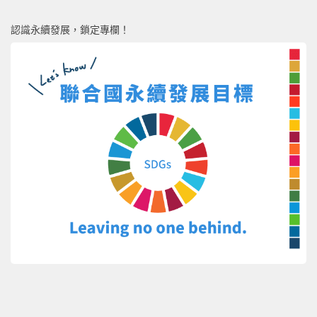
認識永續發展，鎖定專欄！