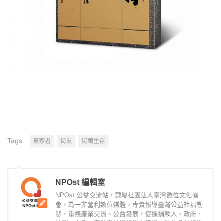
Tags:
無家者
街友
街頭生存
NPOst 編輯室
NPOst 公益交流站，隸屬社團法人臺灣數位文化協
會，為一非營利數位媒體，專責報導臺灣公益社福動
態，重視產業交流、公益發展，促進捐款人、政府、