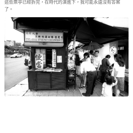
這些票亭已經拆完，在時代的演進下，我可能永遠沒有答案
了。