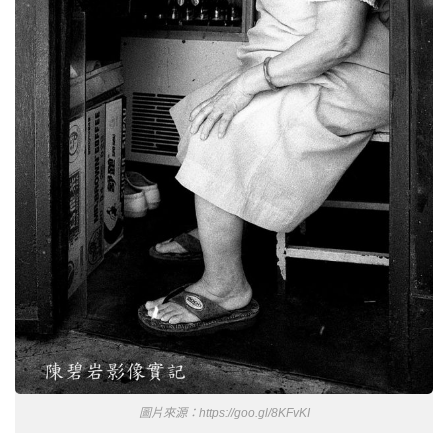
圖片來源：https://goo.gl/8KFvKI