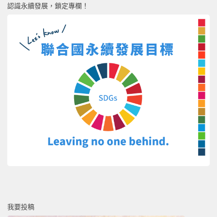
認識永續發展，鎖定專欄！
我要投稿