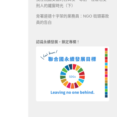
刑人的鐵窗時光（下）
背著道德十字架的業務員：NGO 街頭募款
員的告白
認識永續發展，鎖定專欄！