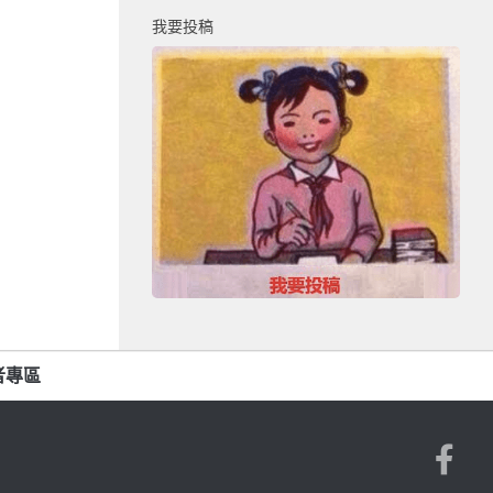
我要投稿
者專區