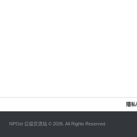
隱私
NPOst 公益交流站 © 2026. All Rights Reserved.