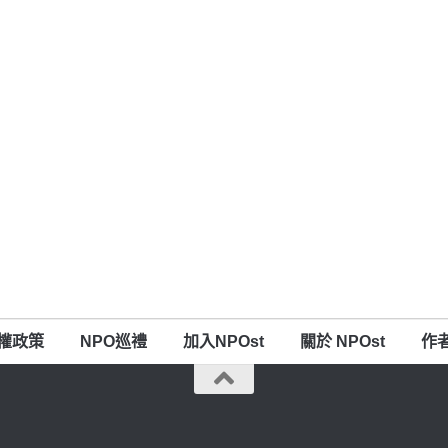
權政策
NPO巡禮
加入NPOst
關於 NPOst
作