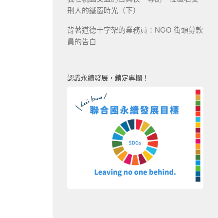
刑人的鐵窗時光（下）
背著道德十字架的業務員：NGO 街頭募款
員的告白
認識永續發展，鎖定專欄！