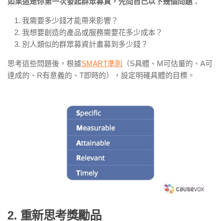
如果這是你第一次發起群眾募資，先問自己以下幾個問題：
我需要多少錢才能帶來影響？
我想要創造的產品或服務需要花多少成本？
別人類似的群眾募資計畫募到多少錢？
思考這些問題後，根據
SMART準則
（S具體、M可估量的、A可
達成的、R有意義的、T即時的），設定明確具體的目標。
2. 重新思考獎勵品