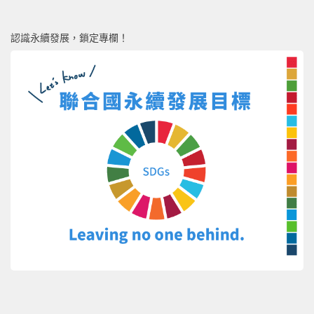
認識永續發展，鎖定專欄！