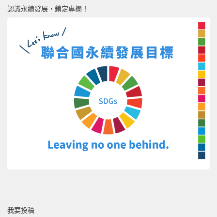
認識永續發展，鎖定專欄！
我要投稿