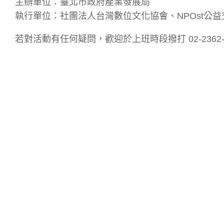
主辦單位：臺北市政府產業發展局
執行單位：社團法人台灣數位文化協會、NPOst公益
若對活動有任何疑問，歡迎於上班時段撥打 02-2362-0699 