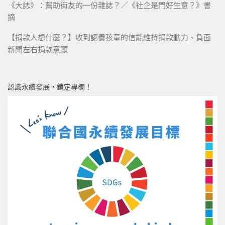
《大誌》：幫助街友的一份雜誌？／《社企是門好生意？》書
摘
【捐款人想什麼？】收到認養孩童的信能維持捐款動力、負面
新聞左右捐款意願
認識永續發展，鎖定專欄！