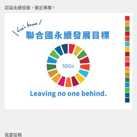
認識永續發展，鎖定專欄！
我要投稿