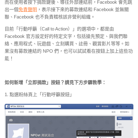
而在使用者按下捐款鍵後、導往外部連結前，Facebook 會先跳
出一個
免責聲明
，表示接下來的募款連結和 Facebook 並無關
聯、Facebook 也不負責稽核該非營利組織。
目前「行動呼籲（Call to Action）」的選項中，都是由
Facebook 官方設定好的特定文字，包括搶先預定、與我們聯
絡、應用程式、玩遊戲、立刻購買、註冊、觀賞影片等等。如
果沒有募款連結的 NPO 們，也可以試試看在按鈕上加上這些功
能！
如何新增「立即捐款」按鈕？請見下方步驟教學：
1. 點選粉絲頁上「行動呼籲按鈕」