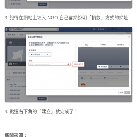
3. 記得在網站上填入 NGO 自己官網說明「捐款」方式的網址
4. 點選右下角的「建立」就完成了！
新聞來源：