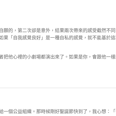
自願的，第二次卻是意外，結果兩次帶來的感受截然不同
如果「自我感覺良好」是一種自私的感覺，就不能基於這
者把他心裡的小劇場都演出來了。如果是你，會跟他一樣
給一個公益組織。那時候剛好聖誕節快到了，我心想：「