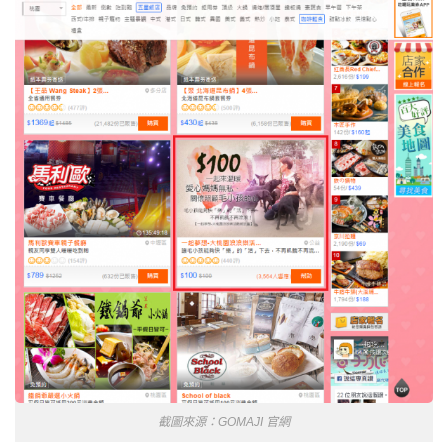
截圖來源：GOMAJI 官網