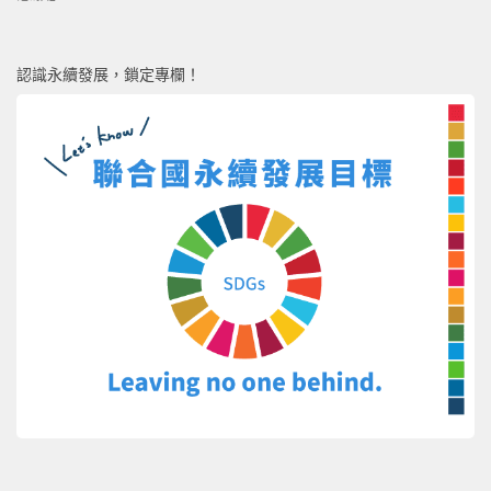
認識永續發展，鎖定專欄！