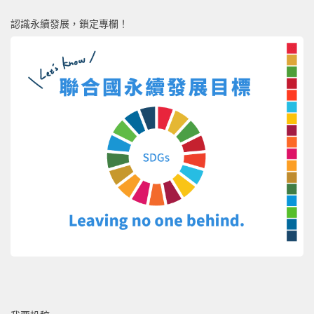
認識永續發展，鎖定專欄！