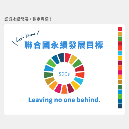
認識永續發展，鎖定專欄！