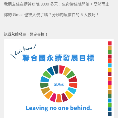
我朋友住在精神病院 3000 多天：生命從住院開始，戞然而止
你的 Gmail 也被入侵了嗎？分辨釣魚信件的 5 大技巧！
認識永續發展，鎖定專欄！