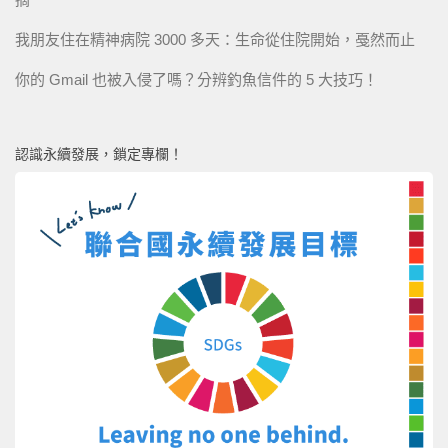
我朋友住在精神病院 3000 多天：生命從住院開始，戞然而止
你的 Gmail 也被入侵了嗎？分辨釣魚信件的 5 大技巧！
認識永續發展，鎖定專欄！