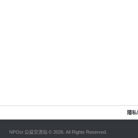
隱私
NPOst 公益交流站 © 2026. All Rights Reserved.