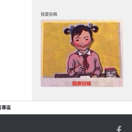
我要投稿
者專區