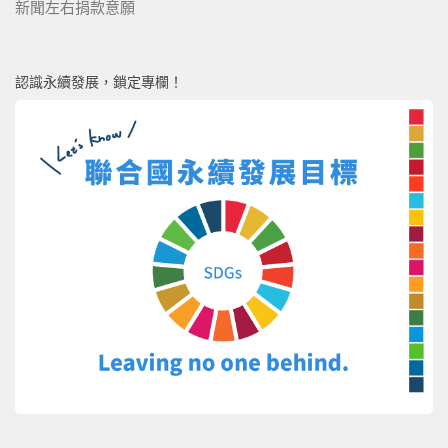
新聞左右捐款意願
認識永續發展，鎖定專欄！