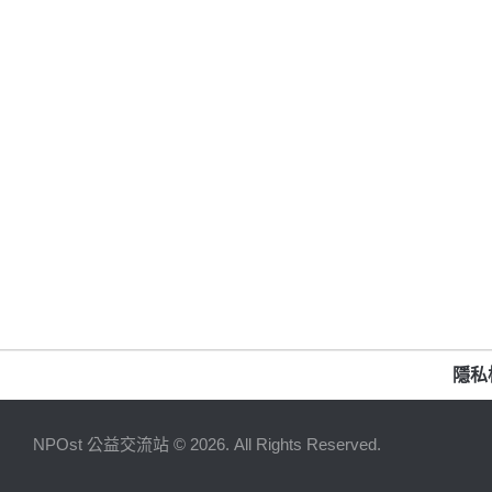
隱私
NPOst 公益交流站 © 2026. All Rights Reserved.