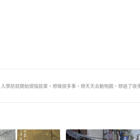
生，入學前就開始煩惱就業。想做很多事，想天天去動物園，想過了很