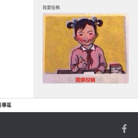
我要投稿
者專區