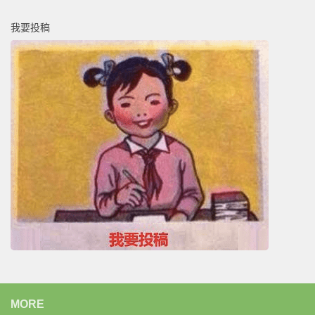
我要投稿
MORE