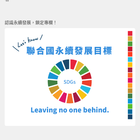
認識永續發展，鎖定專欄！