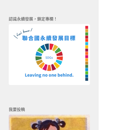
認識永續發展，鎖定專欄！
我要投稿