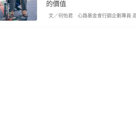
的價值
文／何怡君 心路基金會行銷企劃專員 走進