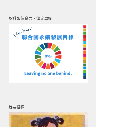
認識永續發展，鎖定專欄！
我要投稿