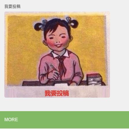
我要投稿
MORE