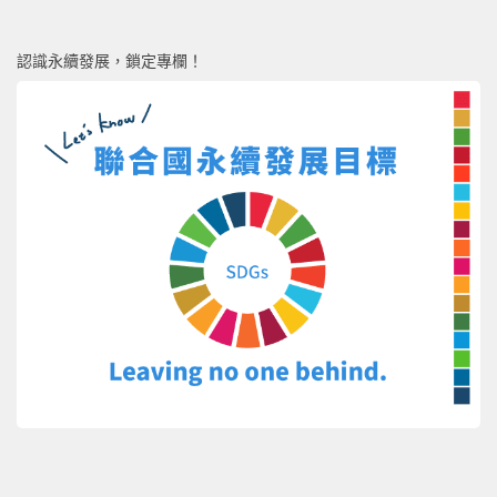
認識永續發展，鎖定專欄！