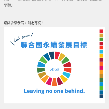
意願」
認識永續發展，鎖定專欄！