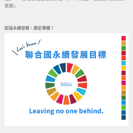
意願」
認識永續發展，鎖定專欄！