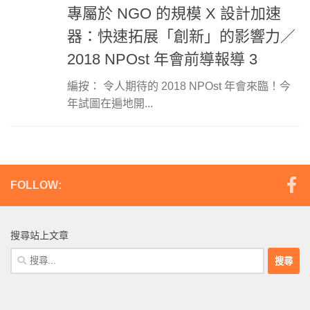
專屬於 NGO 的規模 X 設計加速
器：快速拓展「創新」的影響力／
2018 NPOst 年會前導報導 3
編按： 令人期待的 2018 NPOst 年會來臨！今
年試圖在遍地開...
FOLLOW:
搜尋站上文章
搜
尋
關
鍵