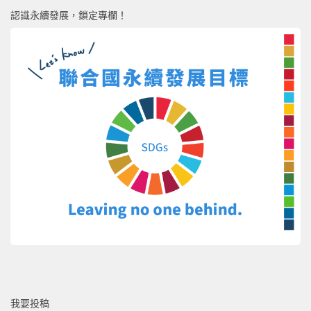
認識永續發展，鎖定專欄！
我要投稿