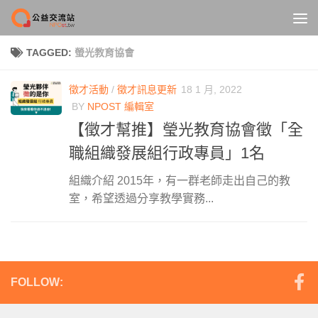
Skip to content
TAGGED:
螢光教育協會
徵才活動
/
徵才訊息更新
18 1 月, 2022
BY
NPOST 編輯室
【徵才幫推】瑩光教育協會徵「全
職組織發展組行政專員」1名
組織介紹 2015年，有一群老師走出自己的教
室，希望透過分享教學實務...
FOLLOW: