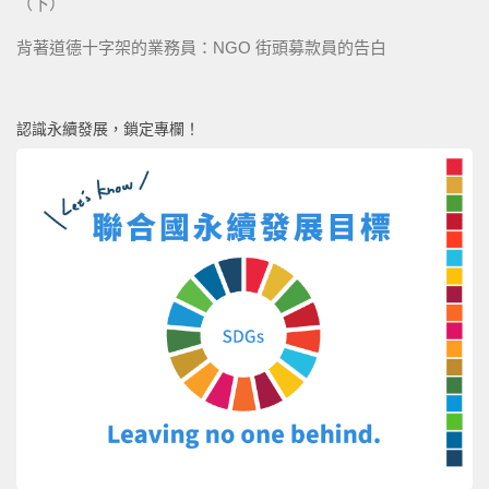
（下）
背著道德十字架的業務員：NGO 街頭募款員的告白
認識永續發展，鎖定專欄！