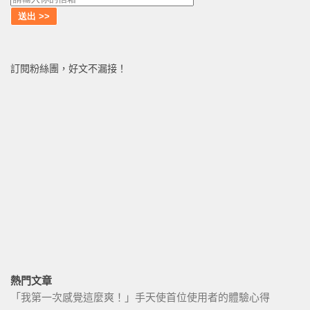
訂閱粉絲團，好文不漏接！
熱門文章
「我第一次感覺這麼爽！」手天使首位使用者的體驗心得