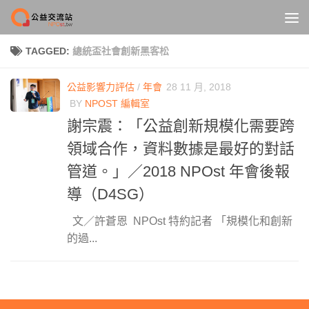
Skip to content
TAGGED:
總統盃社會創新黑客松
公益影響力評估
/
年會
28 11 月, 2018
BY
NPOST 編輯室
謝宗震：「公益創新規模化需要跨
領域合作，資料數據是最好的對話
管道。」／2018 NPOst 年會後報
導（D4SG）
文／許蒼恩 NPOst 特約記者 「規模化和創新
的過...