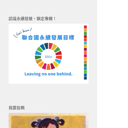
認識永續發展，鎖定專欄！
我要投稿