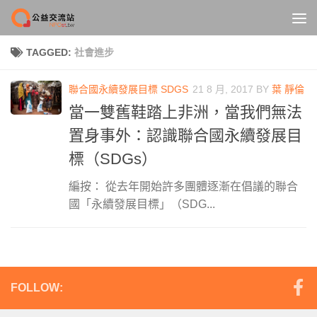
Skip to content
TAGGED:
社會進步
聯合國永續發展目標 SDGS
21 8 月, 2017
BY
葉 靜倫
當一雙舊鞋踏上非洲，當我們無法
置身事外：認識聯合國永續發展目
標（SDGs）
編按： 從去年開始許多團體逐漸在倡議的聯合
國「永續發展目標」（SDG...
FOLLOW: