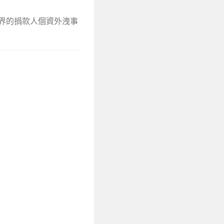
益界的捐款人個資外洩事