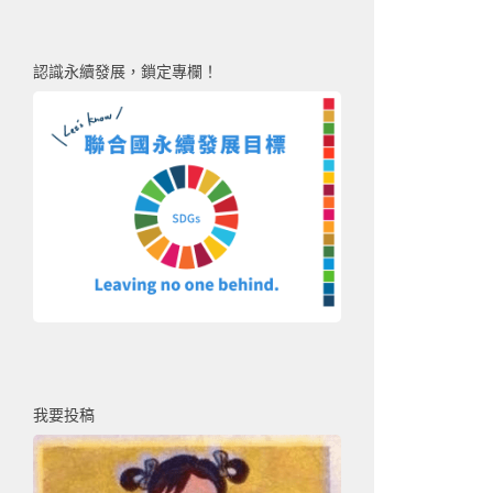
認識永續發展，鎖定專欄！
我要投稿