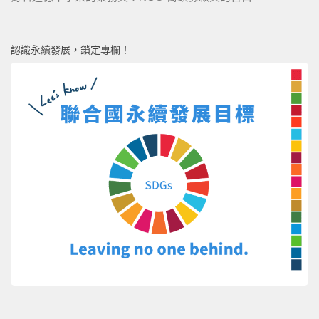
認識永續發展，鎖定專欄！