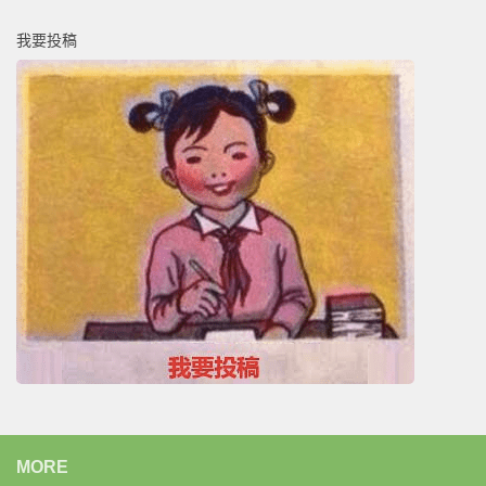
我要投稿
MORE