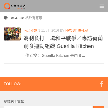
Skip to content
TAGGED:
格外有意思
內容分類
3 11 月, 2016
BY
NPOST 編輯室
為剩食打一場和平戰爭／專訪荷蘭
剩食運動組織 Guerilla Kitchen
作者按： Guerilla Kitchen 是由 8 ...
FOLLOW:
搜尋站上文章