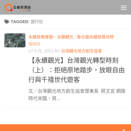
Skip to content
TAGGED:
旅行社
永續發展專題─ 永續觀光
/
聯合國永續發展目標
SDGS
17 9 月, 2021
BY
台灣觀光地方創生協會
【永續觀光】台灣觀光轉型時刻
（上）：拒絕原地踏步，放眼自由
行與千禧世代遊客
文／台灣觀光地方創生協會理事長 蔡文宜 網路
時代來臨，資...