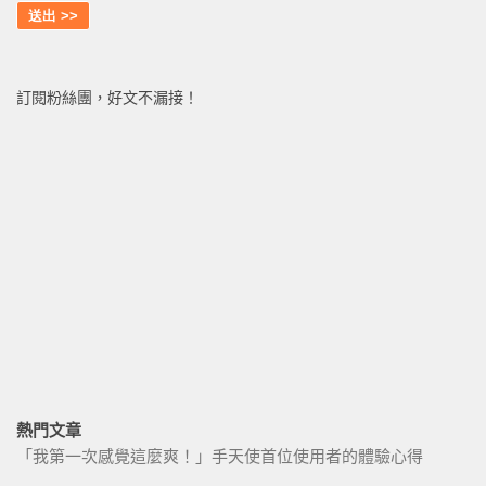
訂閱粉絲團，好文不漏接！
熱門文章
「我第一次感覺這麼爽！」手天使首位使用者的體驗心得